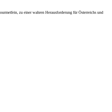
ourmetfein, zu einer wahren Herausforderung für Österreichs und