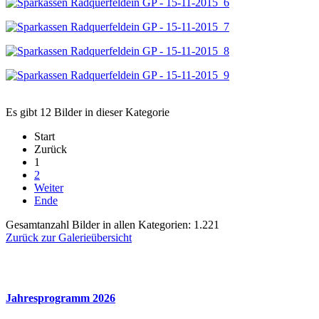
Es gibt 12 Bilder in dieser Kategorie
Start
Zurück
1
2
Weiter
Ende
Gesamtanzahl Bilder in allen Kategorien: 1.221
Zurück zur Galerieübersicht
Jahresprogramm 2026