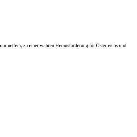
ourmetfein, zu einer wahren Herausforderung für Österreichs und