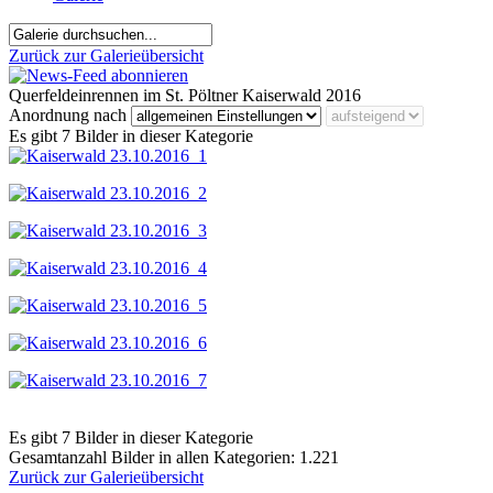
Zurück zur Galerieübersicht
Querfeldeinrennen im St. Pöltner Kaiserwald 2016
Anordnung nach
Es gibt 7 Bilder in dieser Kategorie
Es gibt 7 Bilder in dieser Kategorie
Gesamtanzahl Bilder in allen Kategorien: 1.221
Zurück zur Galerieübersicht