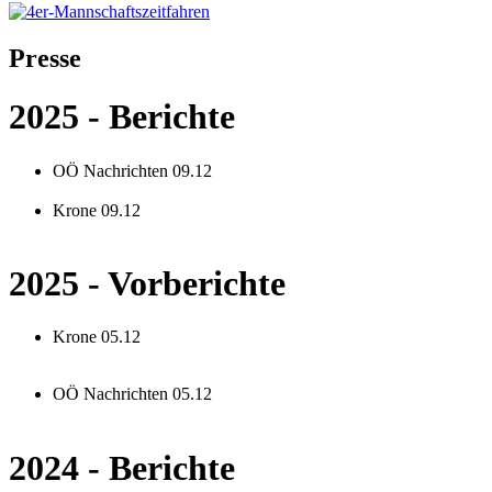
Presse
2025 - Berichte
OÖ Nachrichten 09.12
Krone 09.12
2025 - Vorberichte
Krone 05.12
OÖ Nachrichten 05.12
2024 - Berichte