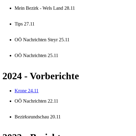
Mein Bezirk - Wels Land 28.11
Tips 27.11
OÖ Nachrichten Steyr 25.11
OÖ Nachrichten 25.11
2024 - Vorberichte
Krone 24.11
OÖ Nachrichten 22.11
Bezirksrundschau 20.11