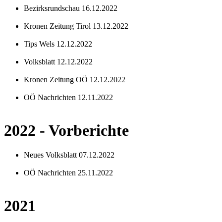
Bezirksrundschau 16.12.2022
Kronen Zeitung Tirol 13.12.2022
Tips Wels 12.12.2022
Volksblatt 12.12.2022
Kronen Zeitung OÖ 12.12.2022
OÖ Nachrichten 12.11.2022
2022 - Vorberichte
Neues Volksblatt 07.12.2022
OÖ Nachrichten 25.11.2022
2021