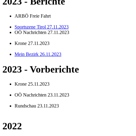
2023 - Berichte
ARBÖ Freie Fahrt
Sportszene Tirol 27.11.2023
OÖ Nachrichten 27.11.2023
Krone 27.11.2023
Mein Bezirk 26.11.2023
2023 - Vorberichte
Krone 25.11.2023
OÖ Nachrichten 23.11.2023
Rundschau 23.11.2023
2022