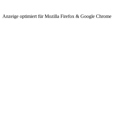
Anzeige optimiert für Mozilla Firefox & Google Chrome