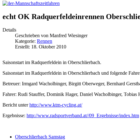
echt OK Radquerfeldeinrennen Oberschli
Details
Geschrieben von
Manfred Wiesinger
Kategorie:
Rennen
Erstellt: 18. Oktober 2010
Saisonstart im Radquerfeldein in Oberschlierbach.
Saisonstart im Radquerfeldein in Oberschlierbach und folgende Fah
Betreuer: Irmgard Wacholbinger, Birgitt Oberweger, Bernhard Gerstb
Fahrer: Rudi Stauffer, Dominik Hager, Daniel Wacholbinger, Tobias H
Bericht unter
http://www.ktm-cycling.at/
Ergebnisse:
http://www.radsportverband.at//09_Ergebnisse/index.htm
Oberschlierbach Samstag