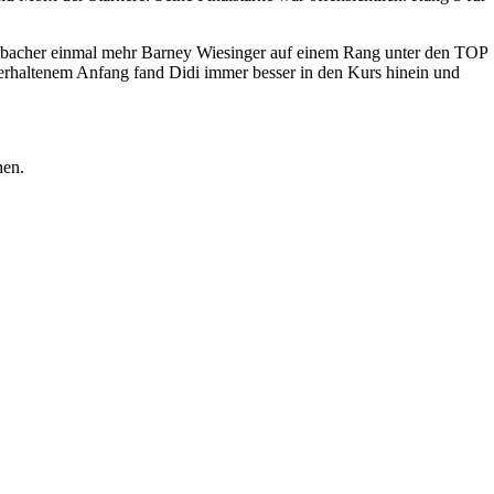
ambacher einmal mehr Barney Wiesinger auf einem Rang unter den TOP
verhaltenem Anfang fand Didi immer besser in den Kurs hinein und
hen.