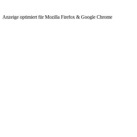
Anzeige optimiert für Mozilla Firefox & Google Chrome