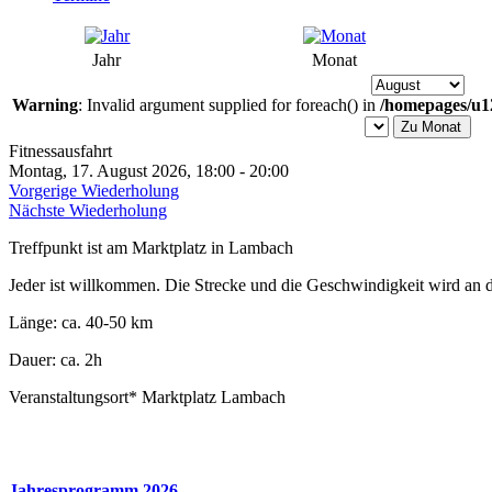
Jahr
Monat
Warning
: Invalid argument supplied for foreach() in
/homepages/u12
Zu Monat
Fitnessausfahrt
Montag, 17. August 2026, 18:00 - 20:00
Vorgerige Wiederholung
Nächste Wiederholung
Treffpunkt ist am Marktplatz in Lambach
Jeder ist willkommen. Die Strecke und die Geschwindigkeit wird an d
Länge: ca. 40-50 km
Dauer: ca. 2h
Veranstaltungsort*
Marktplatz Lambach
Jahresprogramm 2026