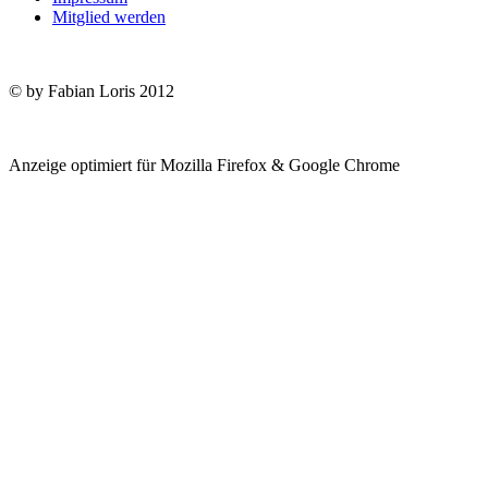
Mitglied werden
© by Fabian Loris 2012
Anzeige optimiert für Mozilla Firefox & Google Chrome